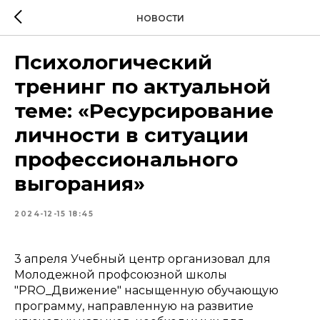
НОВОСТИ
Психологический
тренинг по актуальной
теме: «Ресурсирование
личности в ситуации
профессионального
выгорания»
2024-12-15 18:45
3 апреля Учебный центр организовал для
Молодежной профсоюзной школы
"PRO_Движение" насыщенную обучающую
программу, направленную на развитие