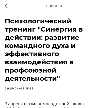
НОВОСТИ
Психологический
тренинг "Синергия в
действии: развитие
командного духа и
эффективного
взаимодействия в
профсоюзной
деятельности"
2025-04-03 18:55
3 апреля в рамках молодежной школы