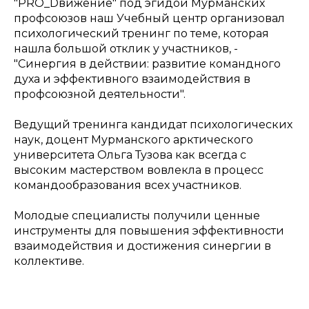
"PRO_Dвижение" под эгидой Мурманских
профсоюзов наш Учебный центр организовал
психологический тренинг по теме, которая
нашла большой отклик у участников, -
"Синергия в действии: развитие командного
духа и эффективного взаимодействия в
профсоюзной деятельности".
Ведущий тренинга кандидат психологических
наук, доцент Мурманского арктического
университета Ольга Тузова как всегда с
высоким мастерством вовлекла в процесс
командообразования всех участников.
Молодые специалисты получили ценные
инструменты для повышения эффективности
взаимодействия и достижения синергии в
коллективе.